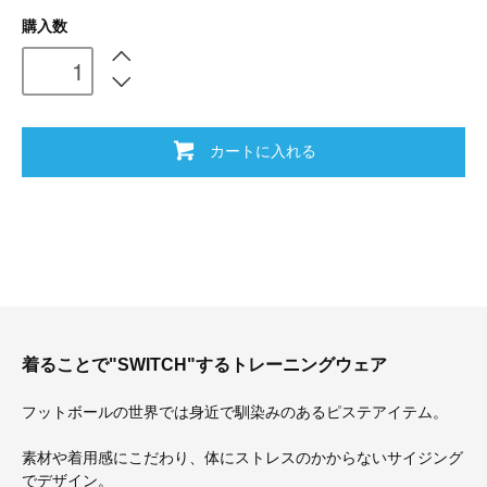
購入数
カートに入れる
着ることで"SWITCH"するトレーニングウェア
フットボールの世界では身近で馴染みのあるピステアイテム。
素材や着用感にこだわり、体にストレスのかからないサイジング
でデザイン。