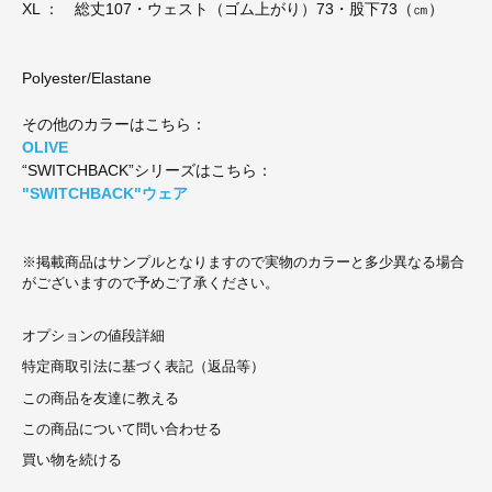
XL ： 総丈107・ウェスト（ゴム上がり）73・股下73（㎝）
Polyester/Elastane
その他のカラーはこちら：
OLIVE
“SWITCHBACK”シリーズはこちら：
"SWITCHBACK"ウェア
※掲載商品はサンプルとなりますので実物のカラーと多少異なる場合
がございますので予めご了承ください。
オプションの値段詳細
特定商取引法に基づく表記（返品等）
この商品を友達に教える
この商品について問い合わせる
買い物を続ける