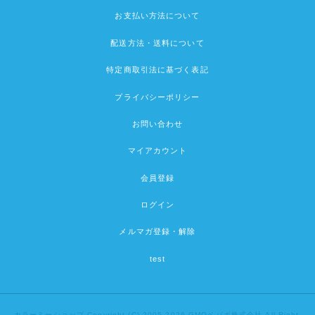
お支払い方法について
配送方法・送料について
特定商取引法に基づく表記
プライバシーポリシー
お問い合わせ
マイアカウント
会員登録
ログイン
メルマガ登録・解除
test
カラーミーショップ
Copyright (C) 2005-2026
GMOペパボ株式会社
All Right