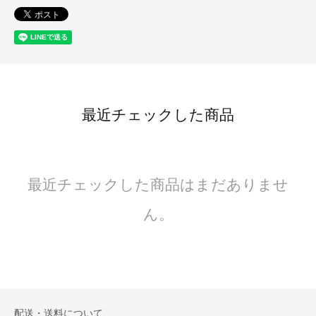
最近チェックした商品
最近チェックした商品はまだありませ
ん。
配送・送料について