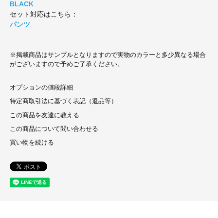
BLACK
セット対応はこちら：
パンツ
※掲載商品はサンプルとなりますので実物のカラーと多少異なる場合
がございますので予めご了承ください。
オプションの値段詳細
特定商取引法に基づく表記（返品等）
この商品を友達に教える
この商品について問い合わせる
買い物を続ける