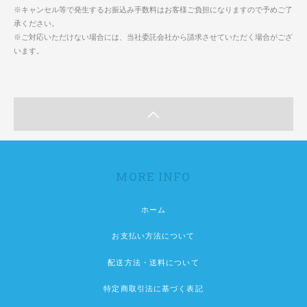
※キャンセル等で発生するお振込み手数料はお客様ご負担になりますので予めご了
承ください。
※ご対応いただけない場合には、当社委託会社から請求させていただく場合がござ
います。
MORE INFO
ホーム
お支払い方法について
配送方法・送料について
特定商取引法に基づく表記