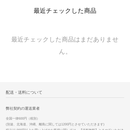
最近チェックした商品
最近チェックした商品はまだありませ
ん。
配送・送料について
弊社契約の運送業者
全国一律600円（税別）
(別途、北海道、沖縄、離島に関しては1200円とさせていただきます)