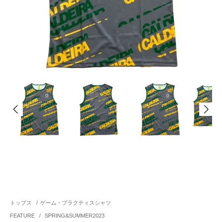
トップス
/
ゲーム・プラクティスシャツ
FEATURE
/
SPRING&SUMMER2023