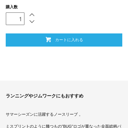
購入数
カートに入れる
ランニングやジムワークにもおすすめ
サマーシーズンに活躍するノースリーブ 。
ミスプリントのように幾つもの"BUG"ロゴが重なった全面総柄パ