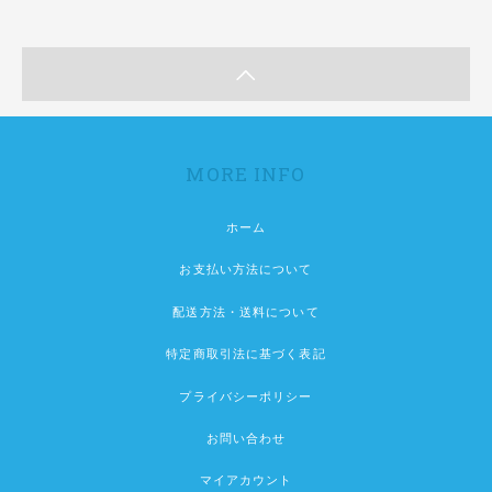
MORE INFO
ホーム
お支払い方法について
配送方法・送料について
特定商取引法に基づく表記
プライバシーポリシー
お問い合わせ
マイアカウント