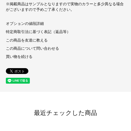
※掲載商品はサンプルとなりますので実物のカラーと多少異なる場合
がございますので予めご了承ください。
オプションの値段詳細
特定商取引法に基づく表記（返品等）
この商品を友達に教える
この商品について問い合わせる
買い物を続ける
最近チェックした商品