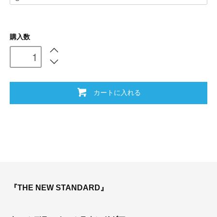
購入数
カートに入れる
『THE NEW STANDARD』