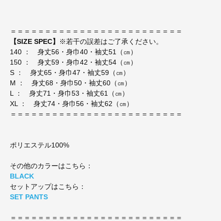
＝＝＝＝＝＝＝＝＝＝＝＝＝＝＝＝＝＝＝＝＝＝＝＝＝
【SIZE SPEC】
※若干の誤差はご了承ください。
140 ： 身丈56・身巾40・袖丈51（㎝）
150 ： 身丈59・身巾42・袖丈54（㎝）
S ： 身丈65・身巾47・袖丈59（㎝）
M ： 身丈68・身巾50・袖丈60（㎝）
L ： 身丈71・身巾53・袖丈61（㎝）
XL ： 身丈74・身巾56・袖丈62（㎝）
＝＝＝＝＝＝＝＝＝＝＝＝＝＝＝＝＝＝＝＝＝＝＝＝＝
ポリエステル100%
その他のカラーはこちら：
BLACK
セットアップはこちら：
SET PANTS
＝＝＝＝＝＝＝＝＝＝＝＝＝＝＝＝＝＝＝＝＝＝＝＝＝