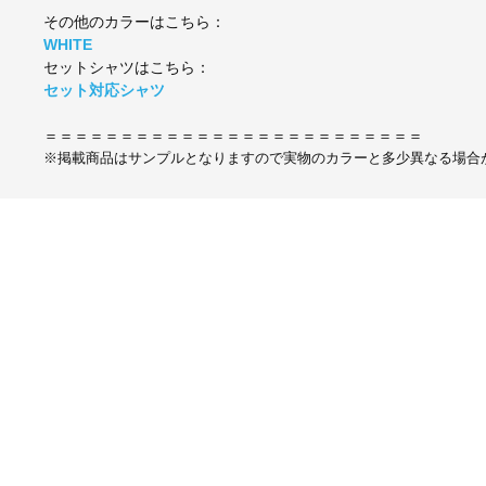
その他のカラーはこちら：
WHITE
セットシャツはこちら：
セット対応シャツ
＝＝＝＝＝＝＝＝＝＝＝＝＝＝＝＝＝＝＝＝＝＝＝＝＝
※掲載商品はサンプルとなりますので実物のカラーと多少異なる場合