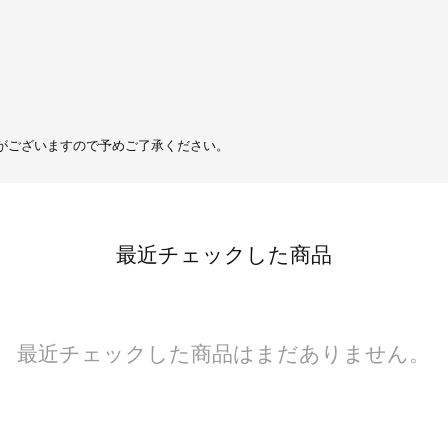
がございますので予めご了承ください。
最近チェックした商品
最近チェックした商品はまだありません。