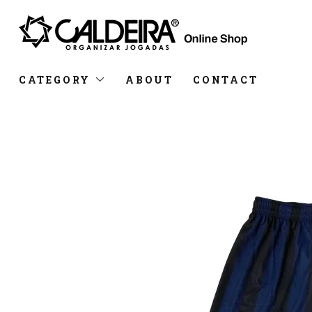
CATEGORY
ABOUT
CONTACT