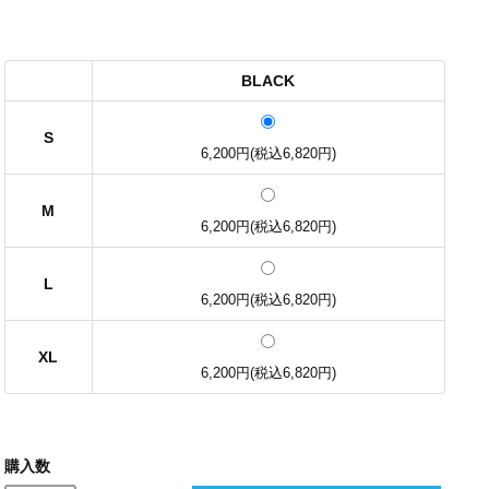
BLACK
S
6,200円(税込6,820円)
M
6,200円(税込6,820円)
L
6,200円(税込6,820円)
XL
6,200円(税込6,820円)
購入数