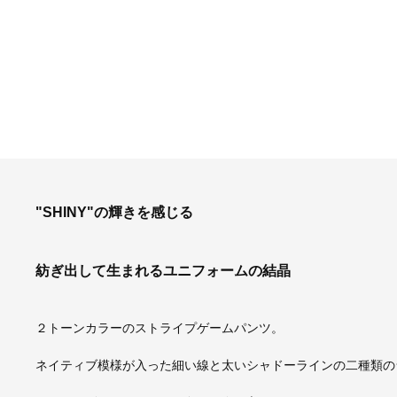
"SHINY"の輝きを感じる
紡ぎ出して生まれるユニフォームの結晶
２トーンカラーのストライプゲームパンツ。
ネイティブ模様が入った細い線と太いシャドーラインの二種類の