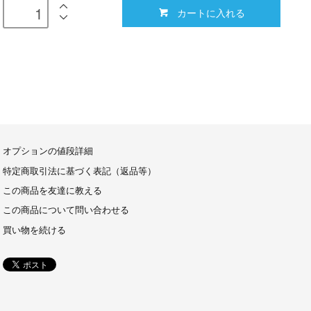
カートに入れる
オプションの値段詳細
特定商取引法に基づく表記（返品等）
この商品を友達に教える
この商品について問い合わせる
買い物を続ける