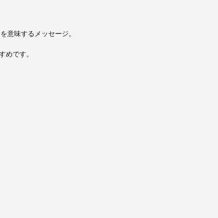
ファンを意味するメッセージ。
すめです。