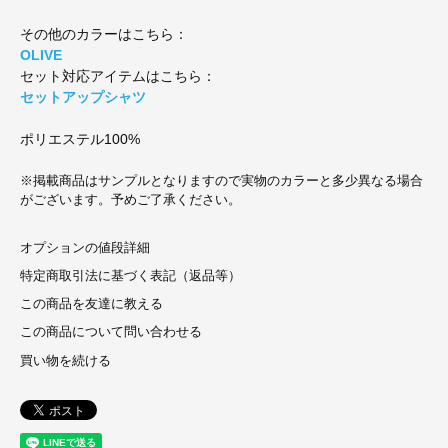
その他のカラーはこちら：
OLIVE
セット対応アイテムはこちら：
セットアップシャツ
ポリエステル100%
※掲載商品はサンプルとなりますので実物のカラーと多少異なる場合
がございます。予めご了承ください。
オプションの値段詳細
特定商取引法に基づく表記（返品等）
この商品を友達に教える
この商品について問い合わせる
買い物を続ける