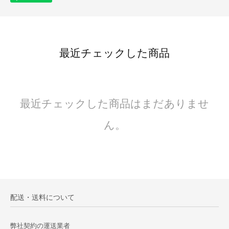
最近チェックした商品
最近チェックした商品はまだありませ
ん。
配送・送料について
弊社契約の運送業者