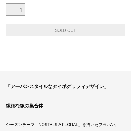
「アーバンスタイルなタイポグラフィデザイン」
繊細な線の集合体
シーズンテーマ「NOSTALSIA FLORAL」を描いたプラパン。