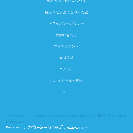
配送方法・送料について
特定商取引法に基づく表記
プライバシーポリシー
お問い合わせ
マイアカウント
会員登録
ログイン
メルマガ登録・解除
test
カラーミーショップ
Copyright (C) 2005-2026
GMOペパボ株式会社
All Right
s Reserved.
Powered by