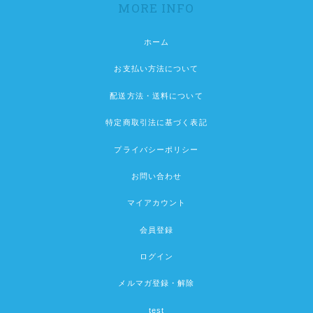
MORE INFO
ホーム
お支払い方法について
配送方法・送料について
特定商取引法に基づく表記
プライバシーポリシー
お問い合わせ
マイアカウント
会員登録
ログイン
メルマガ登録・解除
test