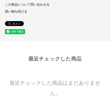
この商品について問い合わせる
買い物を続ける
最近チェックした商品
最近チェックした商品はまだありませ
ん。