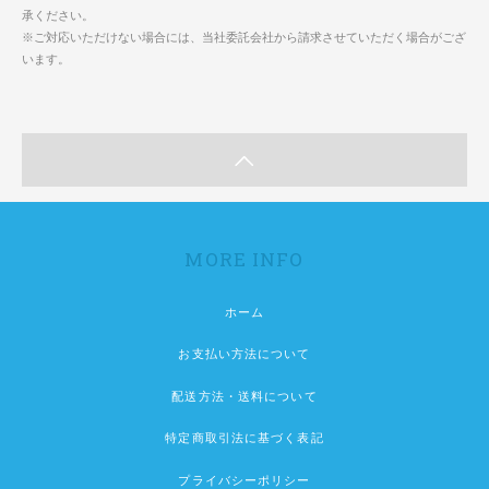
承ください。
※ご対応いただけない場合には、当社委託会社から請求させていただく場合がござ
います。
MORE INFO
ホーム
お支払い方法について
配送方法・送料について
特定商取引法に基づく表記
プライバシーポリシー