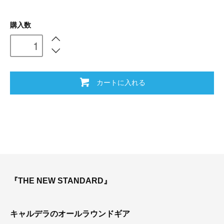
購入数
カートに入れる
『THE NEW STANDARD』
キャルデラのオールラウンドギア