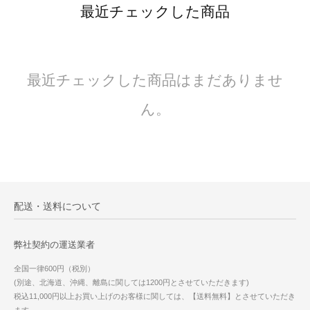
最近チェックした商品
最近チェックした商品はまだありませ
ん。
配送・送料について
弊社契約の運送業者
全国一律600円（税別）
(別途、北海道、沖縄、離島に関しては1200円とさせていただきます)
税込11,000円以上お買い上げのお客様に関しては、【送料無料】とさせていただき