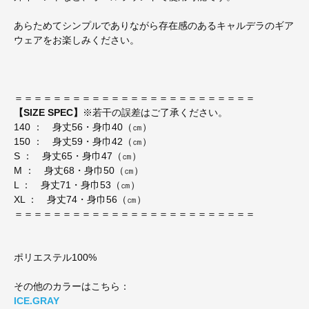
あらためてシンプルでありながら存在感のあるキャルデラのギア
ウェアをお楽しみください。
＝＝＝＝＝＝＝＝＝＝＝＝＝＝＝＝＝＝＝＝＝＝＝＝＝
【SIZE SPEC】
※若干の誤差はご了承ください。
140 ： 身丈56・身巾40（㎝）
150 ： 身丈59・身巾42（㎝）
S ： 身丈65・身巾47（㎝）
M ： 身丈68・身巾50（㎝）
L ： 身丈71・身巾53（㎝）
XL ： 身丈74・身巾56（㎝）
＝＝＝＝＝＝＝＝＝＝＝＝＝＝＝＝＝＝＝＝＝＝＝＝＝
ポリエステル100%
その他のカラーはこちら：
ICE.GRAY