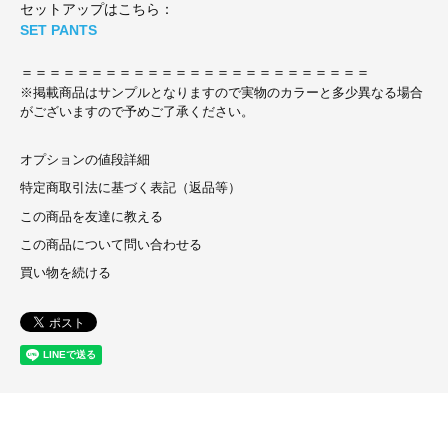
セットアップはこちら：
SET PANTS
＝＝＝＝＝＝＝＝＝＝＝＝＝＝＝＝＝＝＝＝＝＝＝＝＝
※掲載商品はサンプルとなりますので実物のカラーと多少異なる場合
がございますので予めご了承ください。
オプションの値段詳細
特定商取引法に基づく表記（返品等）
この商品を友達に教える
この商品について問い合わせる
買い物を続ける