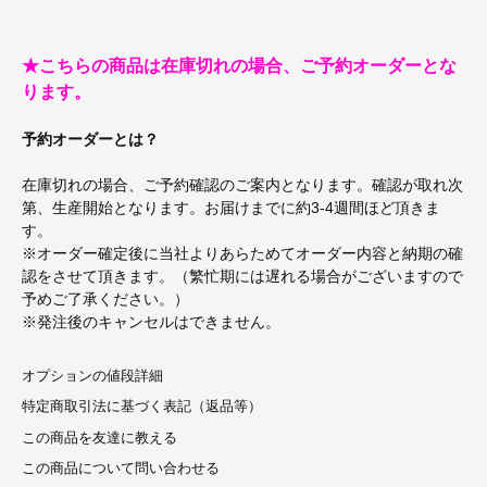
★こちらの商品は在庫切れの場合、ご予約オーダーとな
ります。
予約オーダーとは？
在庫切れの場合、ご予約確認のご案内となります。確認が取れ次
第、生産開始となります。お届けまでに約3-4週間ほど頂きま
す。
※オーダー確定後に当社よりあらためてオーダー内容と納期の確
認をさせて頂きます。（繁忙期には遅れる場合がございますので
予めご了承ください。）
※発注後のキャンセルはできません。
オプションの値段詳細
特定商取引法に基づく表記（返品等）
この商品を友達に教える
この商品について問い合わせる