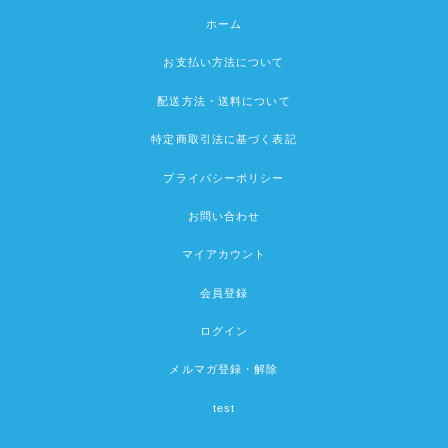
ホーム
お支払い方法について
配送方法・送料について
特定商取引法に基づく表記
プライバシーポリシー
お問い合わせ
マイアカウント
会員登録
ログイン
メルマガ登録・解除
test