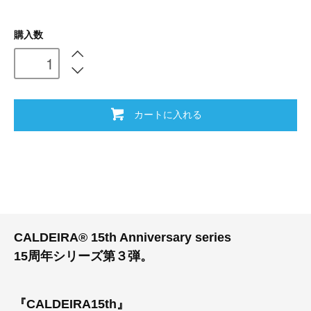
購入数
カートに入れる
CALDEIRA® 15th Anniversary series
15周年シリーズ第３弾。
『CALDEIRA15th』