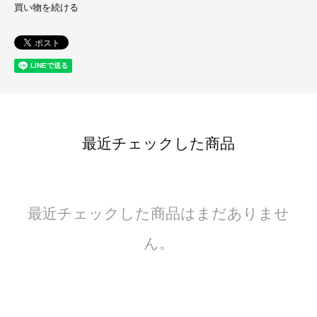
買い物を続ける
最近チェックした商品
最近チェックした商品はまだありませ
ん。