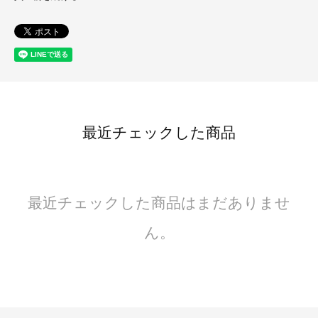
最近チェックした商品
最近チェックした商品はまだありませ
ん。