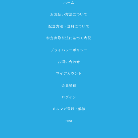
ホーム
お支払い方法について
配送方法・送料について
特定商取引法に基づく表記
プライバシーポリシー
お問い合わせ
マイアカウント
会員登録
ログイン
メルマガ登録・解除
test