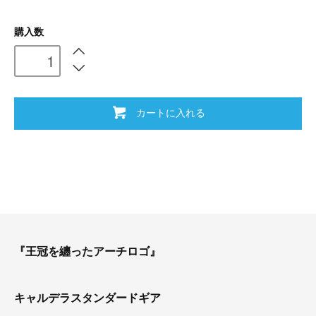
購入数
カートに入れる
『王冠を纏ったアーチロゴ』
キャルデラスタンダードギア