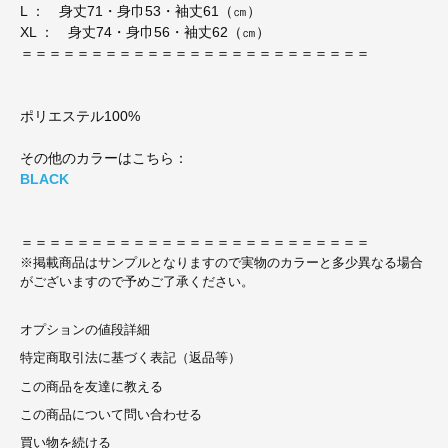
L ： 身丈71・身巾53・袖丈61（㎝）
XL ： 身丈74・身巾56・袖丈62（㎝）
＝＝＝＝＝＝＝＝＝＝＝＝＝＝＝＝＝＝＝＝＝＝＝＝＝
ポリエステル100%
その他のカラーはこちら：
BLACK
＝＝＝＝＝＝＝＝＝＝＝＝＝＝＝＝＝＝＝＝＝＝＝＝＝
※掲載商品はサンプルとなりますので実物のカラーと多少異なる場合
がございますので予めご了承ください。
オプションの値段詳細
特定商取引法に基づく表記（返品等）
この商品を友達に教える
この商品について問い合わせる
買い物を続ける