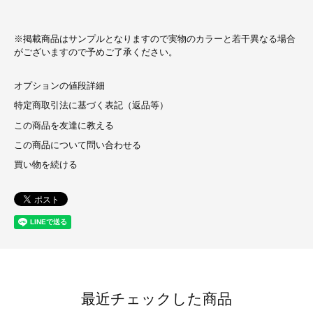
※掲載商品はサンプルとなりますので実物のカラーと若干異なる場合
がございますので予めご了承ください。
オプションの値段詳細
特定商取引法に基づく表記（返品等）
この商品を友達に教える
この商品について問い合わせる
買い物を続ける
最近チェックした商品