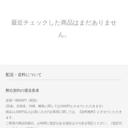
最近チェックした商品はまだありませ
ん。
配送・送料について
弊社契約の運送業者
全国一律600円（税別）
(別途、北海道、沖縄、離島に関しては1200円とさせていただきます)
税込11,000円以上お買い上げのお客様に関しては、【送料無料】とさせていただき
ます。
ご希望の商品到着日、お時間に指定がある場合はその旨を明記ください。（指定日