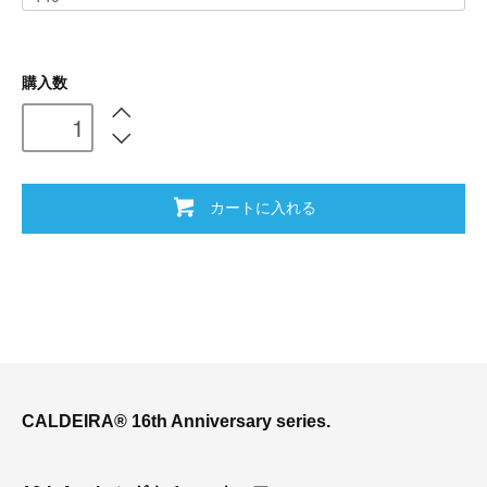
購入数
カートに入れる
CALDEIRA® 16th Anniversary series.