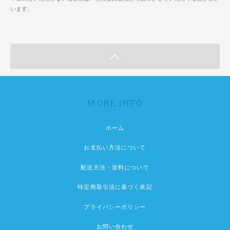
います。
MORE INFO
ホーム
お支払い方法について
配送方法・送料について
特定商取引法に基づく表記
プライバシーポリシー
お問い合わせ