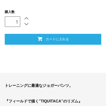
購入数
カートに入れる
トレーニングに最適なジョガーパンツ。
『フィールドで描く”TIQUITACA”のリズム』