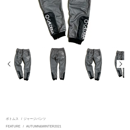
ボトムス
/
ジャージパンツ
FEATURE
/
AUTUMN&WINTER2021