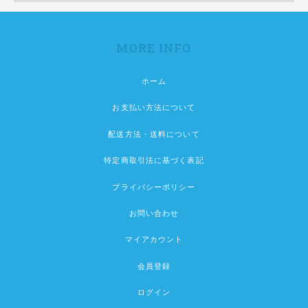
MORE INFO
ホーム
お支払い方法について
配送方法・送料について
特定商取引法に基づく表記
プライバシーポリシー
お問い合わせ
マイアカウント
会員登録
ログイン