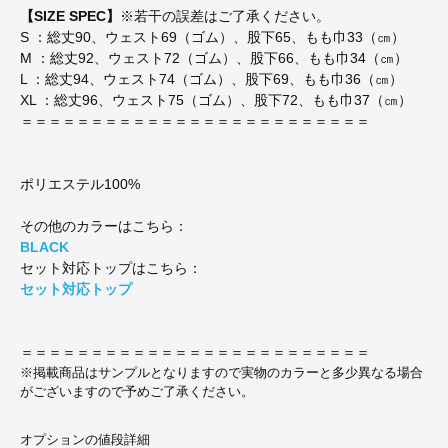
【SIZE SPEC】
※若干の誤差はご了承ください。
S ：総丈90、ウェスト69（ゴム）、股下65、もも巾33（㎝）
M ：総丈92、ウェスト72（ゴム）、股下66、もも巾34（㎝）
L ：総丈94、ウェスト74（ゴム）、股下69、もも巾36（㎝）
XL ：総丈96、ウェスト75（ゴム）、股下72、もも巾37（㎝）
＝＝＝＝＝＝＝＝＝＝＝＝＝＝＝＝＝＝＝＝＝＝＝＝＝
ポリエステル100%
その他のカラーはこちら：
BLACK
セット対応トップはこちら：
セット対応トップ
＝＝＝＝＝＝＝＝＝＝＝＝＝＝＝＝＝＝＝＝＝＝＝＝＝
※掲載商品はサンプルとなりますので実物のカラーと多少異なる場合
がございますので予めご了承ください。
オプションの値段詳細