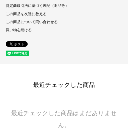
特定商取引法に基づく表記（返品等）
この商品を友達に教える
この商品について問い合わせる
買い物を続ける
最近チェックした商品
最近チェックした商品はまだありませ
ん。