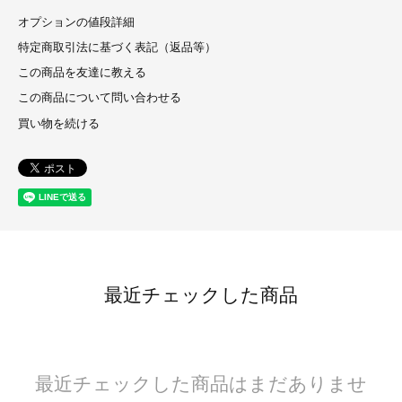
オプションの値段詳細
特定商取引法に基づく表記（返品等）
この商品を友達に教える
この商品について問い合わせる
買い物を続ける
最近チェックした商品
最近チェックした商品はまだありませ