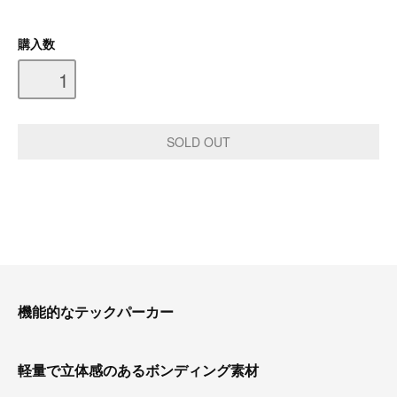
購入数
機能的なテックパーカー
軽量で立体感のあるボンディング素材