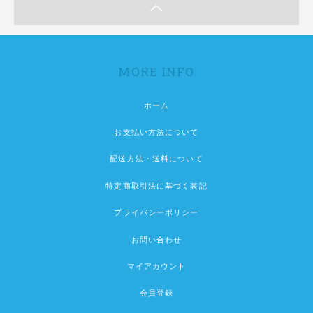
MORE INFO
ホーム
お支払い方法について
配送方法・送料について
特定商取引法に基づく表記
プライバシーポリシー
お問い合わせ
マイアカウント
会員登録