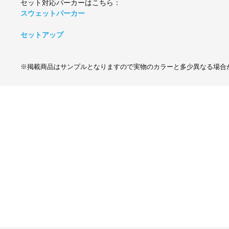
セット対応パーカーはこちら：
スウェットパーカー
セットアップ
※掲載商品はサンプルとなりますので実物のカラーと多少異なる場合