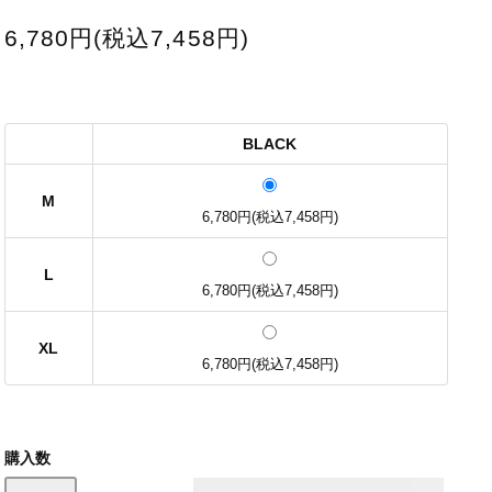
6,780円(税込7,458円)
BLACK
M
6,780円(税込7,458円)
L
6,780円(税込7,458円)
XL
6,780円(税込7,458円)
購入数