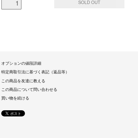
オプションの値段詳細
特定商取引法に基づく表記（返品等）
この商品を友達に教える
この商品について問い合わせる
買い物を続ける