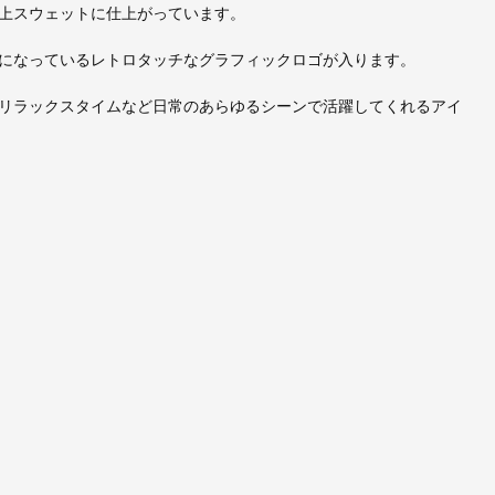
上スウェットに仕上がっています。
になっているレトロタッチなグラフィックロゴが入ります。
リラックスタイムなど日常のあらゆるシーンで活躍してくれるアイ