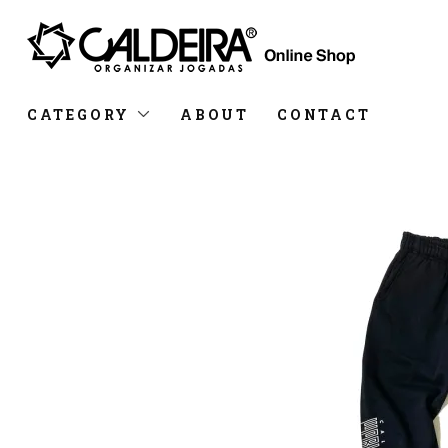
CATEGORY
ABOUT
CONTACT