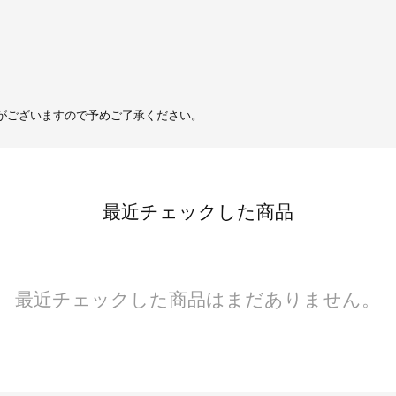
がございますので予めご了承ください。
最近チェックした商品
最近チェックした商品はまだありません。