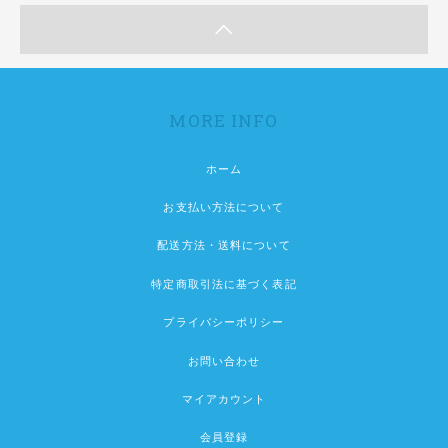
MORE INFO
ホーム
お支払い方法について
配送方法・送料について
特定商取引法に基づく表記
プライバシーポリシー
お問い合わせ
マイアカウント
会員登録