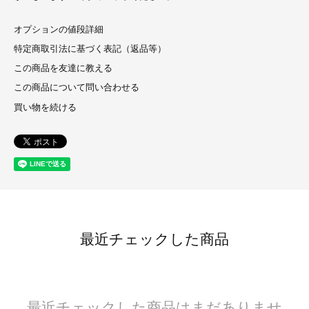
オプションの値段詳細
特定商取引法に基づく表記（返品等）
この商品を友達に教える
この商品について問い合わせる
買い物を続ける
最近チェックした商品
最近チェックした商品はまだありませ