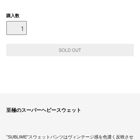
購入数
至極のスーパーヘビースウェット
"SUBLIME"スウェットパンツはヴィンテージ感を色濃く反映させ