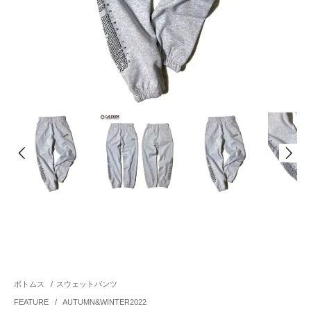
ボトムス
/
スウェットパンツ
FEATURE
/
AUTUMN&WINTER2022