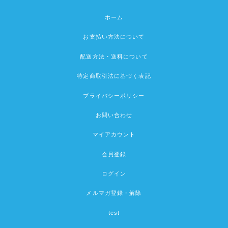
ホーム
お支払い方法について
配送方法・送料について
特定商取引法に基づく表記
プライバシーポリシー
お問い合わせ
マイアカウント
会員登録
ログイン
メルマガ登録・解除
test