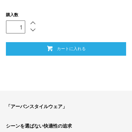
購入数
カートに入れる
「アーバンスタイルウェア」
シーンを選ばない快適性の追求