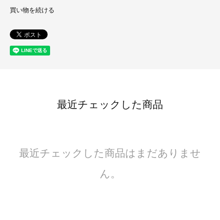
買い物を続ける
最近チェックした商品
最近チェックした商品はまだありませ
ん。