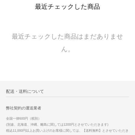
最近チェックした商品
最近チェックした商品はまだありませ
ん。
配送・送料について
弊社契約の運送業者
全国一律600円（税別）
(別途、北海道、沖縄、離島に関しては1200円とさせていただきます)
税込11,000円以上お買い上げのお客様に関しては、【送料無料】とさせていただき