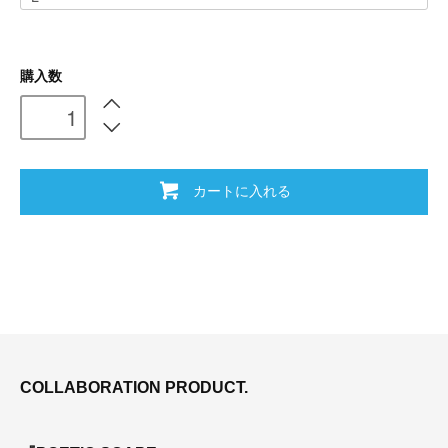
購入数
カートに入れる
COLLABORATION PRODUCT.