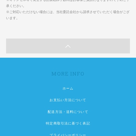
承ください。
※ご対応いただけない場合には、当社委託会社から請求させていただく場合がござ
います。
MORE INFO
ホーム
お支払い方法について
配送方法・送料について
特定商取引法に基づく表記
プライバシーポリシー