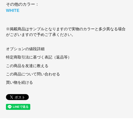
その他のカラー：
WHITE
※掲載商品はサンプルとなりますので実物のカラーと多少異なる場合
がございますので予めご了承ください。
オプションの値段詳細
特定商取引法に基づく表記（返品等）
この商品を友達に教える
この商品について問い合わせる
買い物を続ける