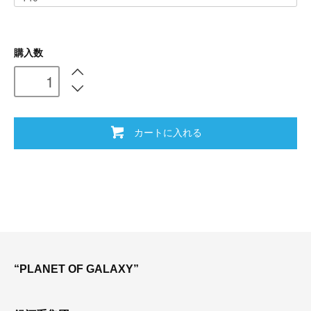
購入数
カートに入れる
“PLANET OF GALAXY”