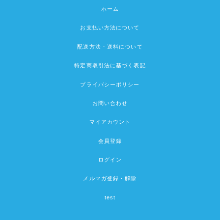
ホーム
お支払い方法について
配送方法・送料について
特定商取引法に基づく表記
プライバシーポリシー
お問い合わせ
マイアカウント
会員登録
ログイン
メルマガ登録・解除
test