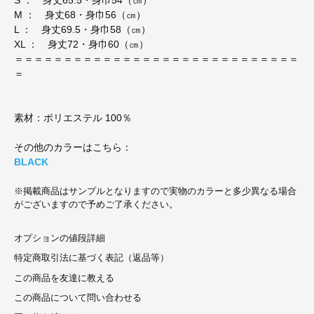
M ： 身丈68・身巾56（㎝）
L ： 身丈69.5・身巾58（㎝）
XL ： 身丈72・身巾60（㎝）
＝＝＝＝＝＝＝＝＝＝＝＝＝＝＝＝＝＝＝＝＝＝＝＝＝＝＝＝＝
＝
素材：ポリエステル 100％
その他のカラーはこちら：
BLACK
※掲載商品はサンプルとなりますので実物のカラーと多少異なる場合
がございますので予めご了承ください。
オプションの値段詳細
特定商取引法に基づく表記（返品等）
この商品を友達に教える
この商品について問い合わせる