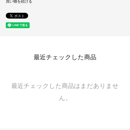
買い物を続ける
最近チェックした商品
最近チェックした商品はまだありませ
ん。