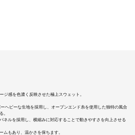
ンテージ感を色濃く反映させた極上スウェット。
パーヘビーな生地を採用し、オープンエンド糸を使用した独特の風合
る。
パネルを採用し、横縮みに対応することで動きやすさを向上させる
ームもあり、温かさを保ちます。