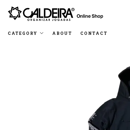
CATEGORY
ABOUT
CONTACT