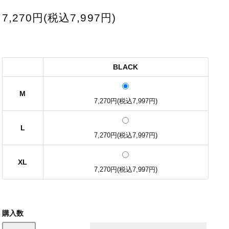
7,270円(税込7,997円)
BLACK
M
7,270円(税込7,997円)
L
7,270円(税込7,997円)
XL
7,270円(税込7,997円)
購入数