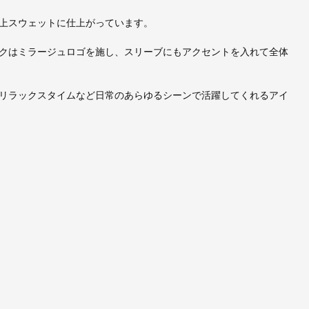
上スウェットに仕上がっています。
クはミラージュロゴを施し、スリーブにもアクセントを入れて全体
リラックスタイムなど日常のあらゆるシーンで活躍してくれるアイ