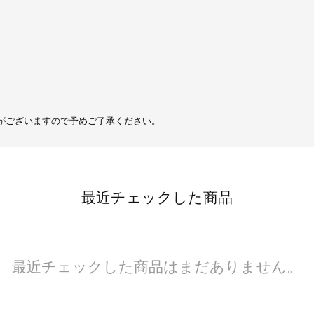
がございますので予めご了承ください。
最近チェックした商品
最近チェックした商品はまだありません。