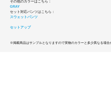
その他のカラーはこちら：
GRAY
セット対応パンツはこちら：
スウェットパンツ
セットアップ
※掲載商品はサンプルとなりますので実物のカラーと多少異なる場合