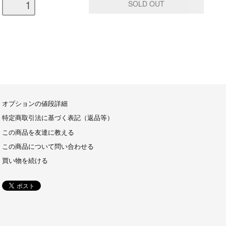
オプションの値段詳細
特定商取引法に基づく表記（返品等）
この商品を友達に教える
この商品について問い合わせる
買い物を続ける